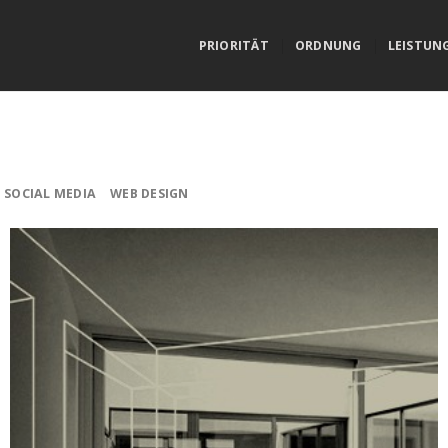
PRIORITÄT
ORDNUNG
LEISTUN
SOCIAL MEDIA
WEB DESIGN