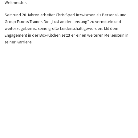
Weltmeister.
Seit rund 20 Jahren arbeitet Chris Sperl inzwischen als Personal- und
Group Fitness Trainer. Die „Lust an der Leistung“ zu vermitteln und
weiterzugeben ist seine große Leidenschaft geworden. Mit dem
Engagement in der Box-Kitchen setzt er einen weiteren Meilenstein in
seiner Karriere.