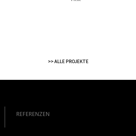
>> ALLE PROJEKTE
REFERENZEN