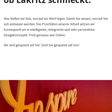
Also stellen wir klar, worauf wir Wert legen. Damit Sie wissen, worauf Sie
sich einlassen würden. Die Prioritäten unserer Arbeit setzen wir
konsequent um in intelligente, integrierte und sehr persönliche
Designkonzepte. Print genauso wie Online.
Wir sind gespannt auf Sie. Sind Sie gespannt auf uns?
Deepred Design Werbung München Corporate Design Webdesign Andrea Olbing