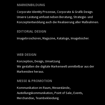
MARKENBILDUNG
Corporate Identity Prozesse, Corporate & Grafik Design.
Unsere Leistung umfasst neben Beratung, Strategie- und
Konzeptentwicklung auch die Realisierung aller
Maßnahmen.
EDITORIAL DESIGN
Imagebroschüren, Magazine, Kataloge, Imagebücher.
WEB DESIGN
Konzeption, Design, Umsetzung
Wir gestalten die digitale Markenwelt unmittelbar aus der
Markenidee heraus.
MESSE & PROMOTION
Kommunikation im Raum, Messestände,
Austellungskommunikation, Point of Sale, Events,
Merchandise, Teambekleidung.