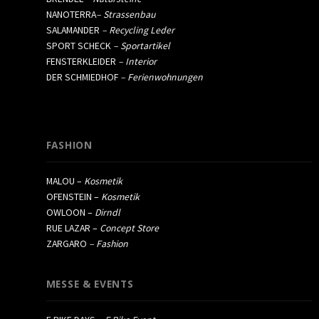
NANOTERRA
– Strassenbau
SALAMANDER
– Recycling Leder
SPORT SCHECK
– Sportartikel
FENSTERKLEIDER
– Interior
DER SCHMIEDHOF
– Ferienwohnungen
FASHION
MALOU –
Kosmetik
OFENSTEIN –
Kosmetik
OWLOON –
Dirndl
RUE LAZAR –
Concept Store
ZARGARO
– Fashion
MESSE & EVENTS