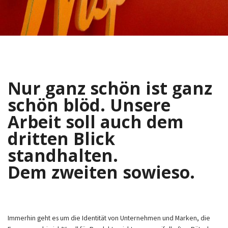
Nur ganz schön ist ganz
schön blöd. Unsere
Arbeit soll auch dem
dritten Blick
standhalten.
Dem zweiten sowieso.
Immerhin geht es um die Identität von Unternehmen und Marken, die