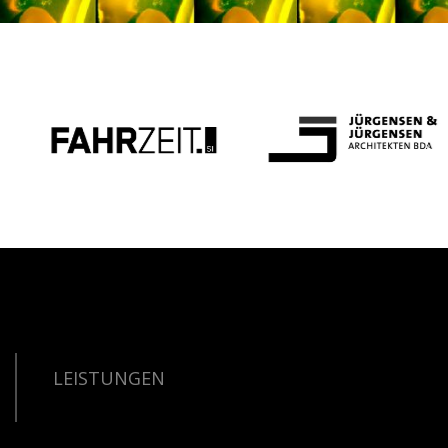
LEISTUNGEN