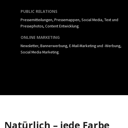
PUBLIC RELATIONS
Pressemitteilungen, Pressemappen, Social Media, Text und
Pressephotos, Content Entwicklung.
ONLINE MARKETING
Newsletter, Bannerwerbung, E-Mail-Marketing und -Werbung,
Social Media Marketing.
Natürlich – jede Farbe