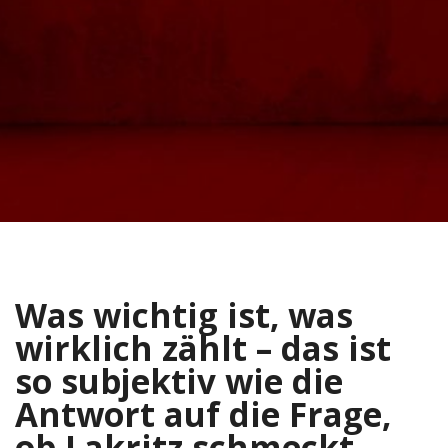
Was wichtig ist, was
wirklich zählt – das ist
so subjektiv wie die
Antwort auf die Frage,
ob Lakritz schmeckt.