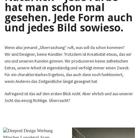
hat man schon mal
gesehen. Jede Form auch
und jedes Bild sowieso.
Wenn also jemand „Überraschung“ ruft, was soll da schon kommen?
Wir sind Designer, keine Künstler. Trotzdem ist Kreativität etwas, das wir
uns und unseren Kunden gönnen. Wir produzieren keine ästhetischen
Extras, unsere Arbeit ist eigenständig und verfolgt immer einen Zweck.
Für ein charakterstarkes Ergebnis, das auch dann noch funktioniert,
wenn Anderes das Zeitgeistliche längst gesegnet hat.
Aufregend ist das auf den ersten Blick nicht. Aber ehrlich und aus unserer
Sicht das einzig Richtige. Überrascht?