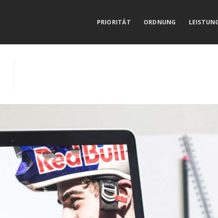
PRIORITÄT
ORDNUNG
LEISTUN