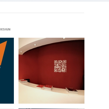
DESIGN