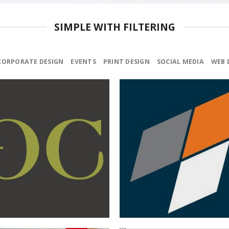
SIMPLE WITH FILTERING
CORPORATE DESIGN
EVENTS
PRINT DESIGN
SOCIAL MEDIA
WEB 