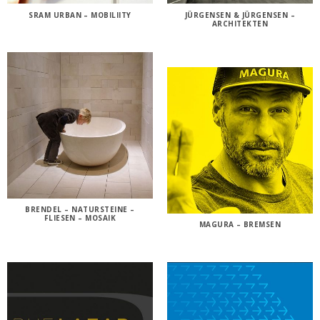
SRAM URBAN – MOBILIITY
JÜRGENSEN & JÜRGENSEN –
ARCHITEKTEN
BRENDEL – NATURSTEINE –
FLIESEN – MOSAIK
MAGURA – BREMSEN