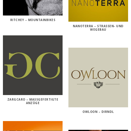
RITCHEY – MOUNTAINBIKES
NANOTERRA – STRASSEN- UND
WEGEBAU
ZARGCARO – MASSGEFERTIGTE
ANZÜGE
OWLOON – DIRNDL