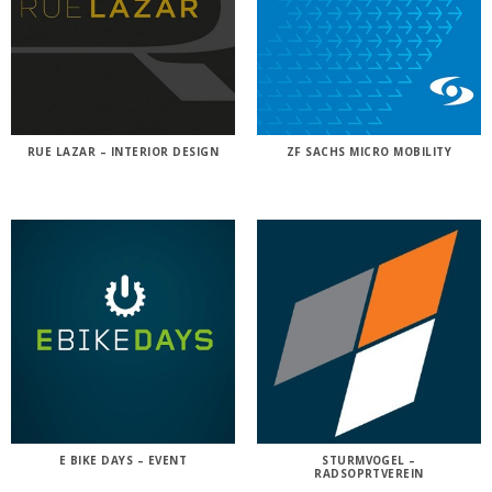
RUE LAZAR – INTERIOR DESIGN
ZF SACHS MICRO MOBILITY
E BIKE DAYS – EVENT
STURMVOGEL –
RADSOPRTVEREIN