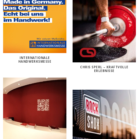
INTERNATIONALE
HANDWERKSMESSE
CHRIS SPERL – KRAFTVOLLE
ERLEBNISSE