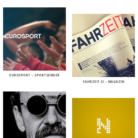
EUROSPORT – SPORTSENDER
FAHRZEIT.SI – MAGAZIN