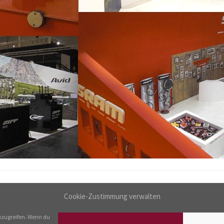
Cookie-Zustimmung verwalten
uzugreifen. Wenn du