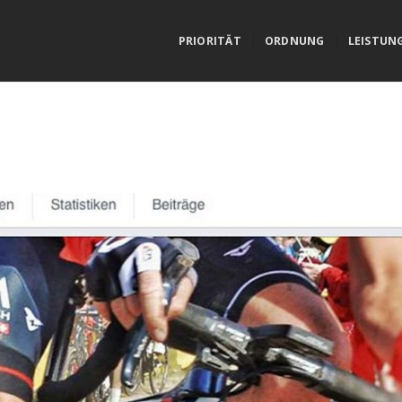
PRIORITÄT
ORDNUNG
LEISTUN