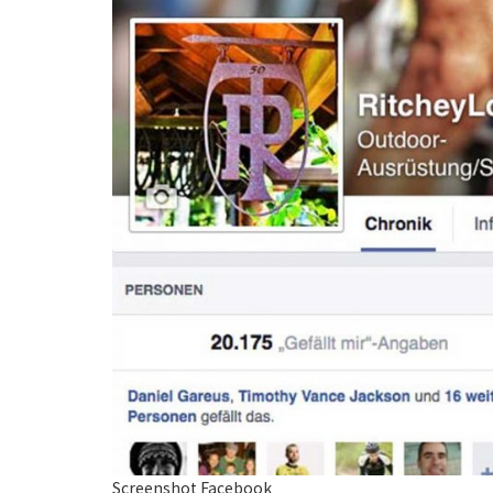
Screenshot Facebook