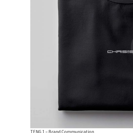
TENG 1 – Brand Communication