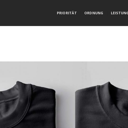
PRIORITÄT
ORDNUNG
LEISTUN