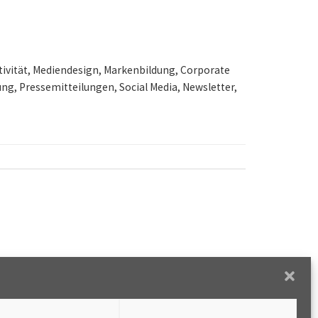
tivität, Mediendesign, Markenbildung, Corporate
g, Pressemitteilungen, Social Media, Newsletter,