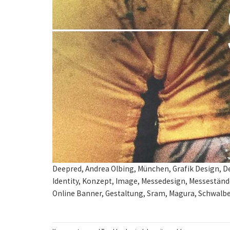
Deepred, Andrea Olbing, München, Grafik Design, D
Identity, Konzept, Image, Messedesign, Messeständ
Online Banner, Gestaltung, Sram, Magura, Schwalbe,