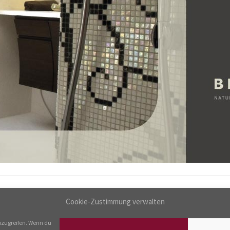
Cookie-Zustimmung verwalten
uzugreifen. Wenn du