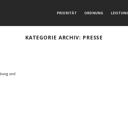
PRIORITÄT
ORDNUNG
LEISTUN
KATEGORIE ARCHIV:
PRESSE
rbung und