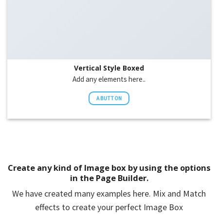
Vertical Style Boxed
Add any elements here..
A BUTTON
Create any kind of Image box by using the options
in the Page Builder.
We have created many examples here. Mix and Match
effects to create your perfect Image Box