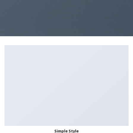
Simple Style